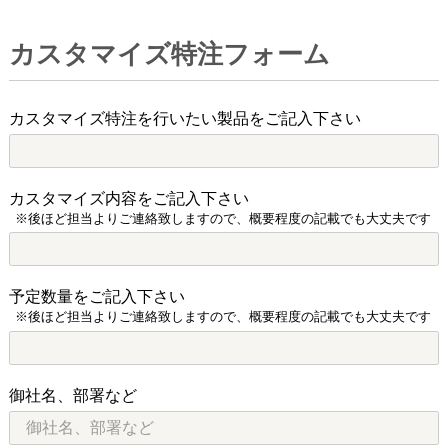
カスタマイズ特注フォーム
カスタマイズ特注を行いたい製品をご記入下さい
カスタマイズ内容をご記入下さい
※後ほど担当よりご連絡致しますので、概要程度の記載でも大丈夫です
予定数量をご記入下さい
※後ほど担当よりご連絡致しますので、概要程度の記載でも大丈夫です
御社名、部署など