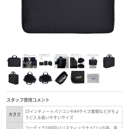
スタッフ使用コメント
15インチノートパソコンやA4サイズ書類などがちょ
大きさ
うど入る扱いやすいサイズ
コーデュラ1680Dバリスティックナイロンの為、多