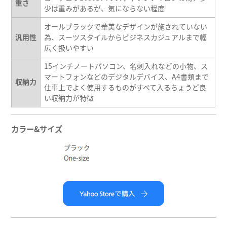
重さ
少は重みがあるが、気にならない程度
オールブラックで華美なデザインが施されていない
汎用性
為、スーツスタイルからビジネスカジュアルまで幅
広く扱いやすい
15インチノートパソコン、名刺入れなどの小物、ス
マートフォンなどのデジタルデバイス、A4書類まで
収納力
仕事上でよく使用するものがすべて入るちょうど良
い収納力が特徴
カラー&サイズ