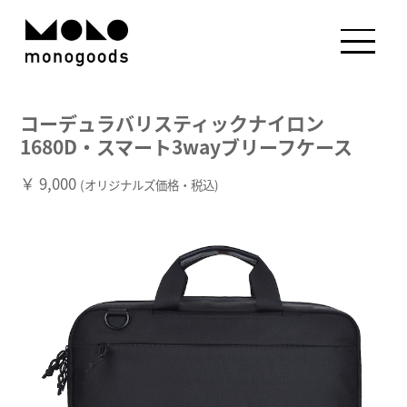
コーデュラバリスティックナイロン
1680D・スマート3wayブリーフケース
￥ 9,000
(オリジナルズ価格・税込)