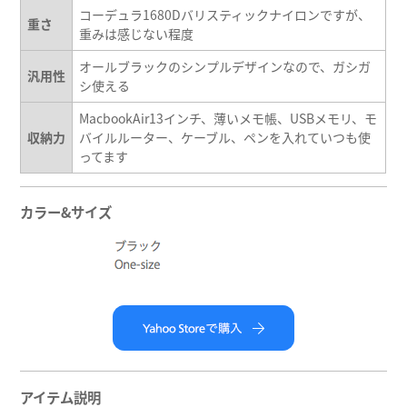
コーデュラ1680Dバリスティックナイロンですが、
重さ
重みは感じない程度
オールブラックのシンプルデザインなので、ガシガ
汎用性
シ使える
MacbookAir13インチ、薄いメモ帳、USBメモリ、モ
収納力
バイルルーター、ケーブル、ペンを入れていつも使
ってます
カラー&サイズ
アイテム説明