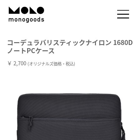
コーデュラバリスティックナイロン 1680D
ノートPCケース
￥ 2,700
(オリジナルズ価格・税込)