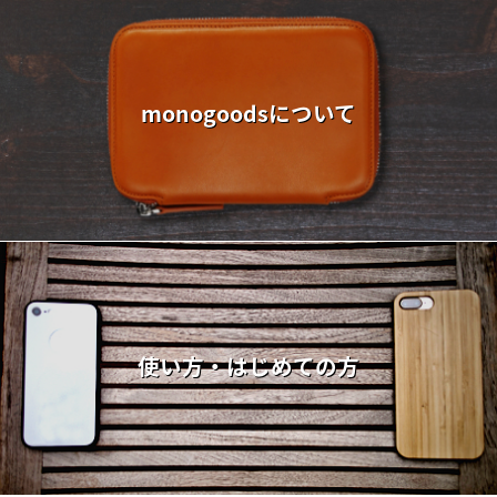
monogoodsについて
使い方・はじめての方