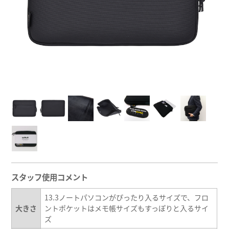
スタッフ使用コメント
13.3ノートパソコンがぴったり入るサイズで、フロ
大きさ
ントポケットはメモ帳サイズもすっぽりと入るサイ
ズ