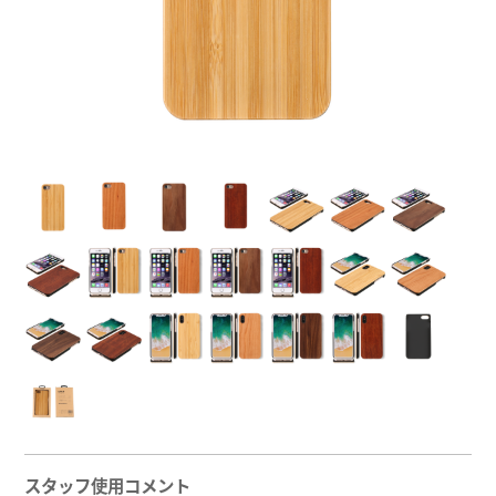
スタッフ使用コメント