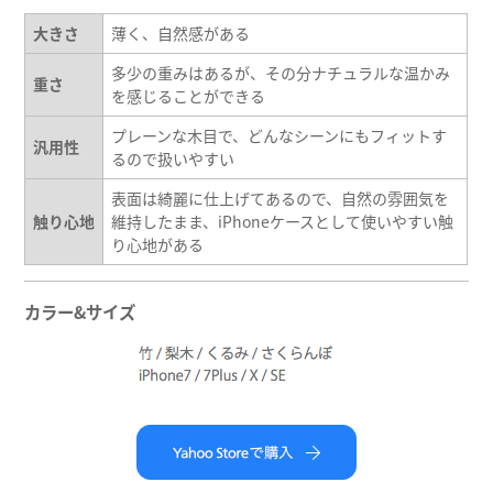
大きさ
薄く、自然感がある
多少の重みはあるが、その分ナチュラルな温かみ
重さ
を感じることができる
プレーンな木目で、どんなシーンにもフィットす
汎用性
るので扱いやすい
表面は綺麗に仕上げてあるので、自然の雰囲気を
触り心地
維持したまま、iPhoneケースとして使いやすい触
り心地がある
カラー&サイズ