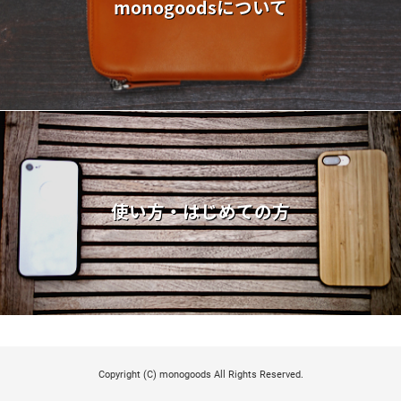
monogoodsについて
使い方・はじめての方
Copyright (C) monogoods All Rights Reserved.