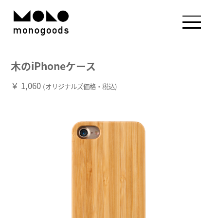
木のiPhoneケース
￥ 1,060
(オリジナルズ価格・税込)