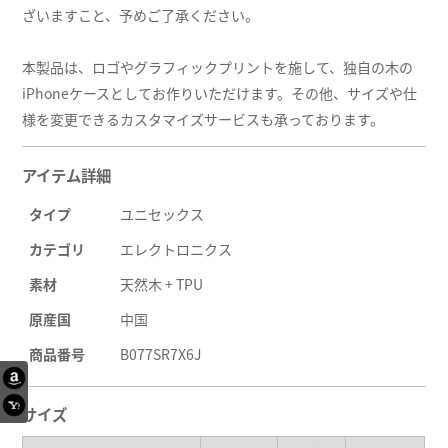
ざいますこと、予めご了承ください。
本製品は、ロゴやグラフィックプリントを施して、独自の木の
iPhoneケースとしてお作りいただけます。その他、サイズや仕
様を変更できるカスタマイズサービスも承っております。
アイテム詳細
タイプ
ユニセックス
カテゴリ
エレクトロニクス
素材
天然木 + TPU
原産国
中国
商品番号
B077SR7X6J
サイズ