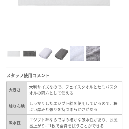
スタッフ使用コメント
大判サイズなので、フェイスタオルとセミバスタ
大きさ
オルの両方として使える
しっかりしたエジプト綿を使用しているので、程
触り心地
よい厚みと張りを持つ柔らかさがある
エジプト綿ならではの確かな吸水性があり、お風
吸水性
呂上がりに1枚で全身を拭うことができる