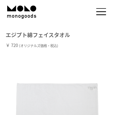
エジプト綿フェイスタオル
￥ 720
(オリジナルズ価格・税込)