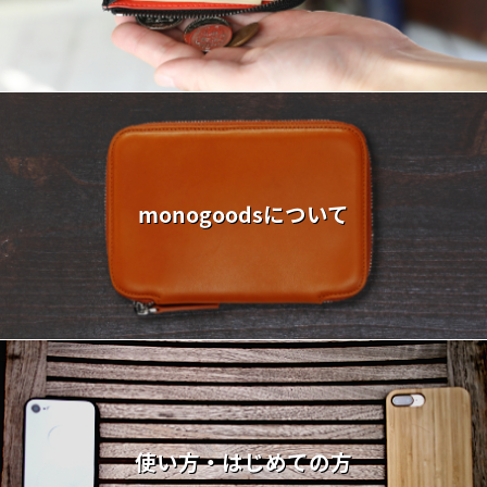
monogoodsについて
使い方・はじめての方