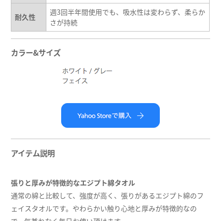
週3回半年間使用でも、吸水性は変わらず、柔らか
耐久性
さが持続
カラー&サイズ
アイテム説明
張りと厚みが特徴的なエジプト綿タオル
通常の綿と比較して、強度が高く、張りがあるエジプト綿のフ
ェイスタオルです。やわらかい触り心地と厚みが特徴的なの