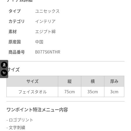
タイプ
ユニセックス
カテゴリ
インテリア
素材
エジプト綿
原産国
中国
商品番号
B077S6NTHR
サイズ
サイズ
縦
横
厚み
フェイスタオル
75cm
35cm
3cm
ワンポイント特注メニュー内容
- ロゴプリント
- 文字刺繍